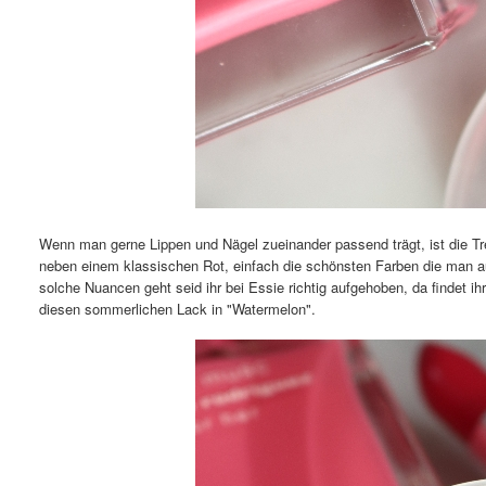
Wenn man gerne Lippen und Nägel zueinander passend trägt, ist die T
neben einem klassischen Rot, einfach die schönsten Farben die man 
solche Nuancen geht seid ihr bei Essie richtig aufgehoben, da findet 
diesen sommerlichen Lack in "Watermelon".