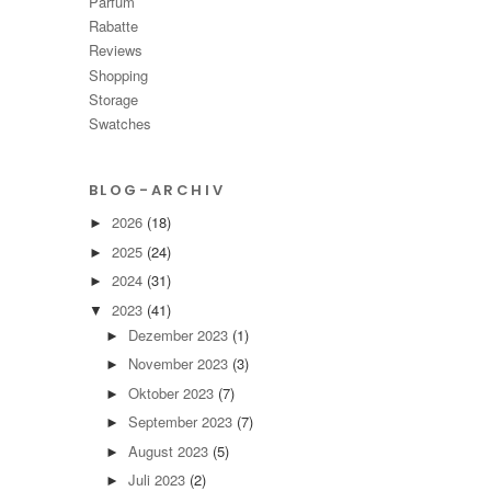
Parfüm
Rabatte
Reviews
Shopping
Storage
Swatches
BLOG-ARCHIV
2026
(18)
►
2025
(24)
►
2024
(31)
►
2023
(41)
▼
Dezember 2023
(1)
►
November 2023
(3)
►
Oktober 2023
(7)
►
September 2023
(7)
►
August 2023
(5)
►
Juli 2023
(2)
►