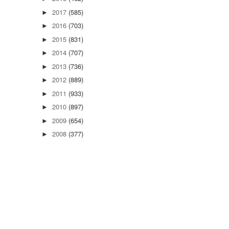
2017
(585)
►
2016
(703)
►
2015
(831)
►
2014
(707)
►
2013
(736)
►
2012
(889)
►
2011
(933)
►
2010
(897)
►
2009
(654)
►
2008
(377)
►