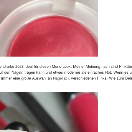
rendfarbe 2023 ideal für diesen Mono-Look. Meiner Meinung nach sind Pinktö
auf den Nägeln tragen kann und etwas moderner als einfaches Rot. Wenn es 
ihr immer eine große Auswahl an
Nagellack
verschiedenen Pinks. Wie zum Beis