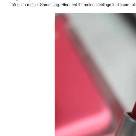
Tönen in meiner Sammlung. Hier seht ihr meine Lieblinge in diesem tol