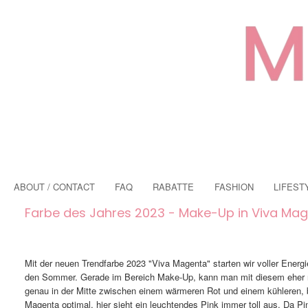
ABOUT / CONTACT
FAQ
RABATTE
FASHION
LIFEST
Farbe des Jahres 2023 - Make-Up in Viva Ma
Mit der neuen Trendfarbe 2023 "Viva Magenta" starten wir voller Energi
den Sommer. Gerade im Bereich Make-Up, kann man mit diesem eher röt
genau in der Mitte zwischen einem wärmeren Rot und einem kühleren, b
Magenta optimal, hier sieht ein leuchtendes Pink immer toll aus. Da Pin