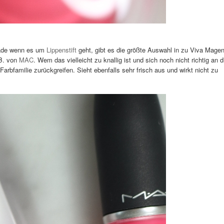
rade wenn es um
Lippenstift
geht, gibt es die größte Auswahl in zu Viva Mage
.B. von
MAC
. Wem das vielleicht zu knallig ist und sich noch nicht richtig an 
arbfamilie zurückgreifen. Sieht ebenfalls sehr frisch aus und wirkt nicht zu