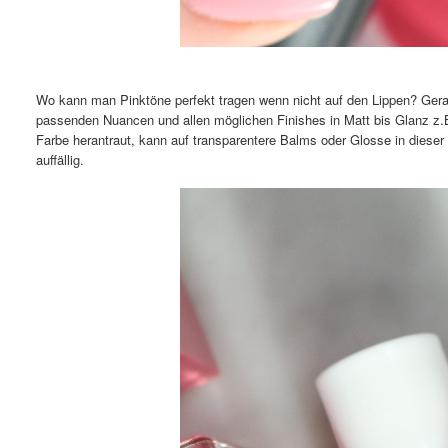
Wo kann man Pinktöne perfekt tragen wenn nicht auf den Lippen? Ge
passenden Nuancen und allen möglichen Finishes in Matt bis Glanz z
Farbe herantraut, kann auf transparentere Balms oder Glosse in dieser F
auffällig.