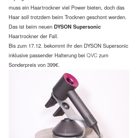
muss ein Haartrockner viel Power bieten, doch das
Haar soll trotzdem beim Trocknen geschont werden.
Das ist beim neuen
DYSON Supersonic
Haartrockner der Fall.
Bis zum 17.12. bekommt ihr den DYSON Supersonic
inklusive passender Halterung bei
QVC
zum
Sonderpreis von 399€.