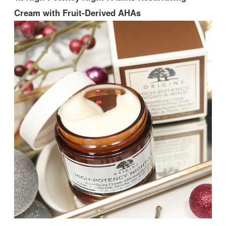
Cream with Fruit-Derived AHAs