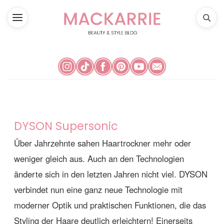
DYSON Supersonic
Über Jahrzehnte sahen Haartrockner mehr oder
weniger gleich aus. Auch an den Technologien
änderte sich in den letzten Jahren nicht viel. DYSON
verbindet nun eine ganz neue Technologie mit
moderner Optik und praktischen Funktionen, die das
Styling der Haare deutlich erleichtern! Einerseits