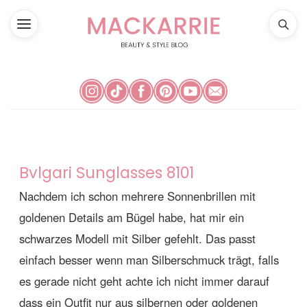
Bvlgari Sunglasses 8101
Nachdem ich schon mehrere Sonnenbrillen mit
goldenen Details am Bügel habe, hat mir ein
schwarzes Modell mit Silber gefehlt. Das passt
einfach besser wenn man Silberschmuck trägt, falls
es gerade nicht geht achte ich nicht immer darauf
dass ein Outfit nur aus silbernen oder goldenen