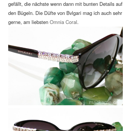
gefällt, die nächste wenn dann mit bunten Details auf
den Bügeln. Die Düfte von Bvlgari mag ich auch sehr
gerne, am liebsten
Omnia Coral
.