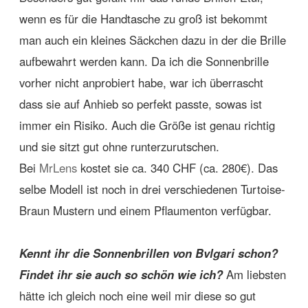
wenn es für die Handtasche zu groß ist bekommt
man auch ein kleines Säckchen dazu in der die Brille
aufbewahrt werden kann. Da ich die Sonnenbrille
vorher nicht anprobiert habe, war ich überrascht
dass sie auf Anhieb so perfekt passte, sowas ist
immer ein Risiko. Auch die Größe ist genau richtig
und sie sitzt gut ohne runterzurutschen.
Bei
MrLens
kostet sie ca. 340 CHF (ca. 280€). Das
selbe Modell ist noch in drei verschiedenen Turtoise-
Braun Mustern und einem Pflaumenton verfügbar.
Kennt ihr die Sonnenbrillen von Bvlgari schon?
Findet ihr sie auch so schön wie ich?
Am liebsten
hätte ich gleich noch eine weil mir diese so gut