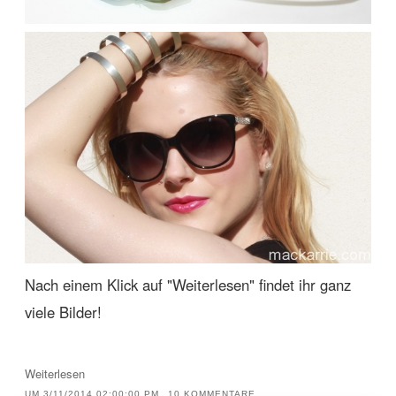
Nach einem Klick auf "Weiterlesen" findet ihr ganz
viele Bilder!
Weiterlesen
UM
3/11/2014 02:00:00 PM
10 KOMMENTARE