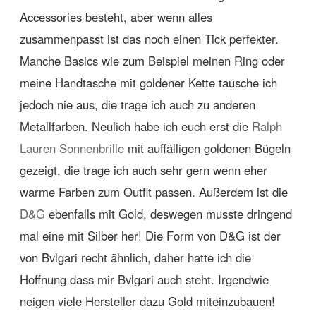
Accessories besteht, aber wenn alles
zusammenpasst ist das noch einen Tick perfekter.
Manche Basics wie zum Beispiel meinen Ring oder
meine Handtasche mit goldener Kette tausche ich
jedoch nie aus, die trage ich auch zu anderen
Metallfarben. Neulich habe ich euch erst die
Ralph
Lauren Sonnenbrille
mit auffälligen goldenen Bügeln
gezeigt, die trage ich auch sehr gern wenn eher
warme Farben zum Outfit passen. Außerdem ist die
D&G
ebenfalls mit Gold, deswegen musste dringend
mal eine mit Silber her! Die Form von D&G ist der
von Bvlgari recht ähnlich, daher hatte ich die
Hoffnung dass mir Bvlgari auch steht. Irgendwie
neigen viele Hersteller dazu Gold miteinzubauen!