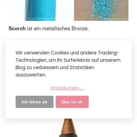
Scorch
ist ein metallisches Bronze.
Wir verwenden Cookies und andere Tracking-
Technologien, um Ihr Surferlebnis auf unserem
Blog zu verbessern und Statistiken
auszuwerten.
Einstellungen...
...
Ich lehne ab
Das ist ok