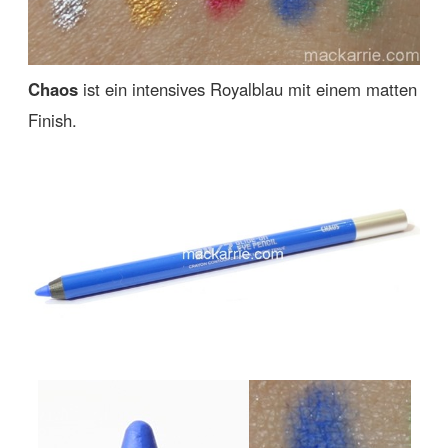
Chaos
ist ein intensives Royalblau mit einem matten
Finish.