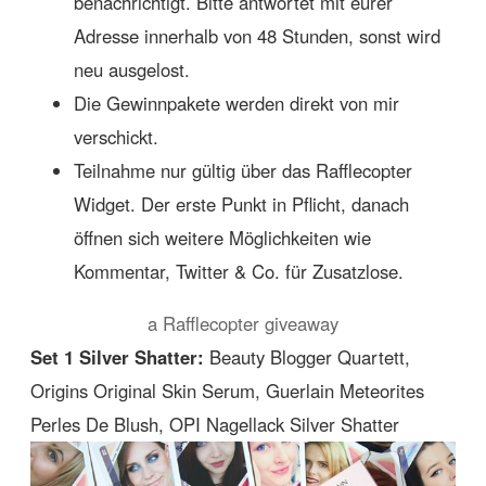
benachrichtigt. Bitte antwortet mit eurer
Adresse innerhalb von 48 Stunden, sonst wird
neu ausgelost.
Die Gewinnpakete werden direkt von mir
verschickt.
Teilnahme nur gültig über das Rafflecopter
Widget. Der erste Punkt in Pflicht, danach
öffnen sich weitere Möglichkeiten wie
Kommentar, Twitter & Co. für Zusatzlose.
a Rafflecopter giveaway
Set 1 Silver Shatter:
Beauty Blogger Quartett,
Origins Original Skin Serum, Guerlain Meteorites
Perles De Blush, OPI Nagellack Silver Shatter