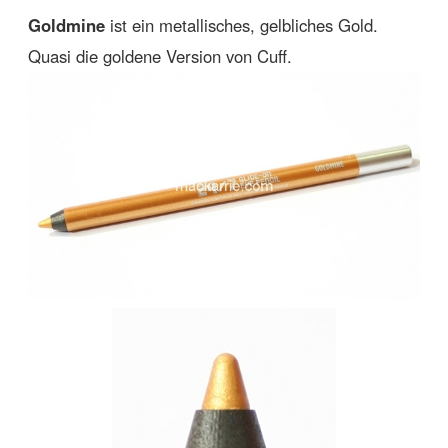
Goldmine
ist ein metallisches, gelbliches Gold.
Quasi die goldene Version von Cuff.