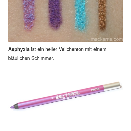
Asphyxia
ist ein heller Veilchenton mit einem
bläulichen Schimmer.