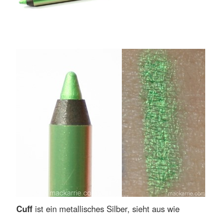
Cuff
ist ein metallisches Silber, sieht aus wie