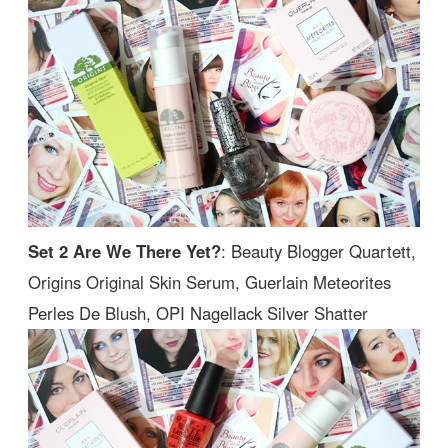
Set 2 Are We There Yet?
: Beauty Blogger Quartett,
Origins Original Skin Serum, Guerlain Meteorites
Perles De Blush, OPI Nagellack Silver Shatter