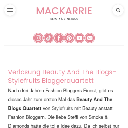
Verlosung Beauty And The Blogs–
Stylefruits Bloggerquartett
Nach drei Jahren Fashion Bloggers Finest, gibt es
dieses Jahr zum ersten Mal das
Beauty And The
Blogs Quartett
von
Stylefruits
mit Beauty anstatt
Fashion Bloggern. Die liebe Steffi von Smoke &
Diamonds hatte die tolle Idee dazu. Da ich selbst nur