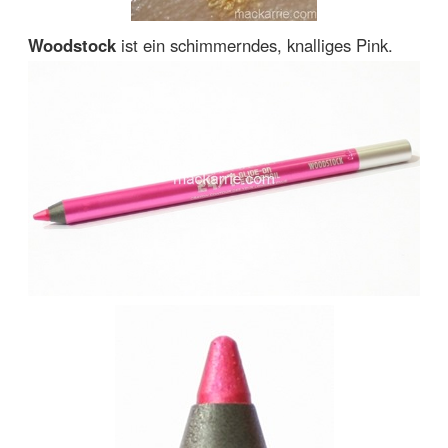
Woodstock
ist ein schimmerndes, knalliges Pink.