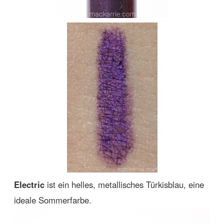
Electric
ist ein helles, metallisches Türkisblau, eine
ideale Sommerfarbe.