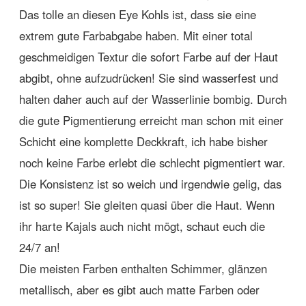
Das tolle an diesen Eye Kohls ist, dass sie eine
extrem gute Farbabgabe haben. Mit einer total
geschmeidigen Textur die sofort Farbe auf der Haut
abgibt, ohne aufzudrücken! Sie sind wasserfest und
halten daher auch auf der Wasserlinie bombig. Durch
die gute Pigmentierung erreicht man schon mit einer
Schicht eine komplette Deckkraft, ich habe bisher
noch keine Farbe erlebt die schlecht pigmentiert war.
Die Konsistenz ist so weich und irgendwie gelig, das
ist so super! Sie gleiten quasi über die Haut. Wenn
ihr harte Kajals auch nicht mögt, schaut euch die
24/7 an!
Die meisten Farben enthalten Schimmer, glänzen
metallisch, aber es gibt auch matte Farben oder