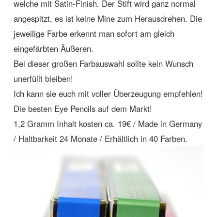
welche mit Satin-Finish. Der Stift wird ganz normal
angespitzt, es ist keine Mine zum Herausdrehen. Die
jeweilige Farbe erkennt man sofort am gleich
eingefärbten Äußeren.
Bei dieser großen Farbauswahl sollte kein Wunsch
unerfüllt bleiben!
Ich kann sie euch mit voller Überzeugung empfehlen!
Die besten Eye Pencils auf dem Markt!
1,2 Gramm Inhalt kosten ca. 19€ / Made in Germany
/ Haltbarkeit 24 Monate / Erhältlich in 40 Farben.