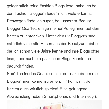
gelegentlich reine Fashion Blogs lese, habe ich bei
den Fashion Bloggern leider nicht viele erkannt.
Deswegen finde ich super, bei unserem Beauty
Blogger Quartett einige meiner Kolleginnen auf den
Karten zu entdecken. Unter den 32 Bloggern sind
natürlich viele alte Hasen aus der Beautywelt dabei
die ich schon viele Jahre kenne und ihre Blogs öfter
lese, aber auch ein paar neue Blogs konnte ich
dadurch finden.
Natürlich ist das Quartett nicht nur dazu da um die
Bloggerinnen kennenzulernen, ihr könnt mit den
Karten auch wirklich spielen! Eine gelungene
Abwechslung neben Smartphones und Internet ;-).