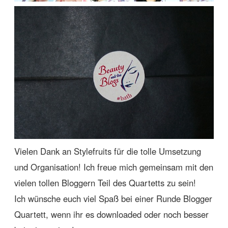
Vielen Dank an Stylefruits für die tolle Umsetzung
und Organisation! Ich freue mich gemeinsam mit den
vielen tollen Bloggern Teil des Quartetts zu sein!
Ich wünsche euch viel Spaß bei einer Runde Blogger
Quartett, wenn ihr es downloaded oder noch besser