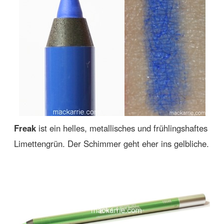
Freak
ist ein helles, metallisches und frühlingshaftes
Limettengrün. Der Schimmer geht eher ins gelbliche.