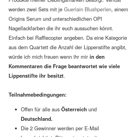
werden zwei Sets mit je
Guerlain Blushperlen
, einem
Origins Serum und unterschiedlichen OPI
Nagellackfarben die ihr euch aussuchen könnt.
Einfach bei Rafflecopter angeben. Da eine Kategorie
aus dem Quartett die Anzahl der Lippenstifte angibt,
würde ich mich freuen wenn ihr mir
in den
Kommentaren die Frage beantwortet wie viele
Lippenstifte ihr besitzt
.
Teilnahmebedingungen:
Offen für alle aus
Österreich
und
Deutschland.
Die 2 Gewinner werden per E-Mail