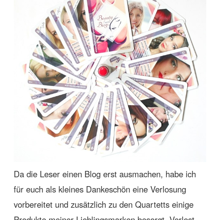
Da die Leser einen Blog erst ausmachen, habe ich
für euch als kleines Dankeschön eine Verlosung
vorbereitet und zusätzlich zu den Quartetts einige
Produkte meiner Lieblingsmarken besorgt. Verlost