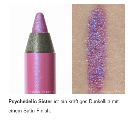
Psychedelic Sister
ist ein kräftiges Dunkellila mit
einem Satin-Finish.