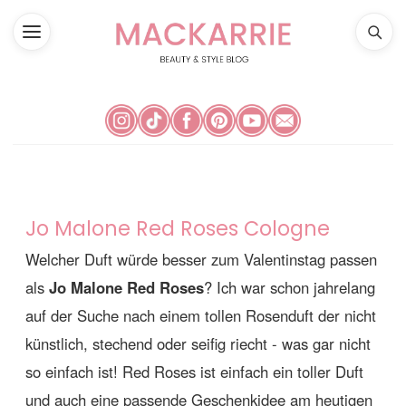
Jo Malone Red Roses Cologne
Welcher Duft würde besser zum Valentinstag passen
als
Jo Malone Red Roses
? Ich war schon jahrelang
auf der Suche nach einem tollen Rosenduft der nicht
künstlich, stechend oder seifig riecht - was gar nicht
so einfach ist! Red Roses ist einfach ein toller Duft
und auch eine passende Geschenkidee am heutigen