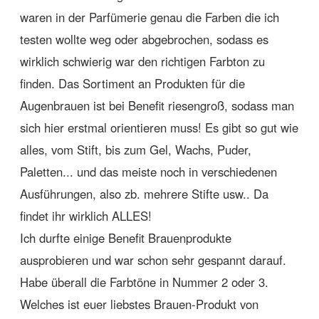
waren in der Parfümerie genau die Farben die ich
testen wollte weg oder abgebrochen, sodass es
wirklich schwierig war den richtigen Farbton zu
finden. Das Sortiment an Produkten für die
Augenbrauen ist bei Benefit riesengroß, sodass man
sich hier erstmal orientieren muss! Es gibt so gut wie
alles, vom Stift, bis zum Gel, Wachs, Puder,
Paletten... und das meiste noch in verschiedenen
Ausführungen, also zb. mehrere Stifte usw.. Da
findet ihr wirklich ALLES!
Ich durfte einige Benefit Brauenprodukte
ausprobieren und war schon sehr gespannt darauf.
Habe überall die Farbtöne in Nummer 2 oder 3.
Welches ist euer liebstes Brauen-Produkt von