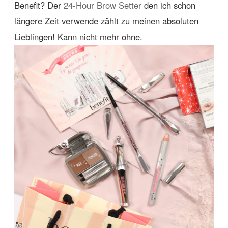
Benefit? Der
24-Hour Brow Setter
den ich schon
längere Zeit verwende zählt zu meinen absoluten
Lieblingen! Kann nicht mehr ohne.