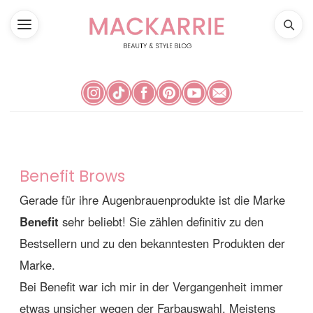
Benefit Brows
Gerade für ihre Augenbrauenprodukte ist die Marke
Benefit
sehr beliebt! Sie zählen definitiv zu den
Bestsellern und zu den bekanntesten Produkten der
Marke.
Bei Benefit war ich mir in der Vergangenheit immer
etwas unsicher wegen der Farbauswahl. Meistens