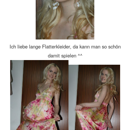
Ich liebe lange Flatterkleider, da kann man so schön
damit spielen ^^