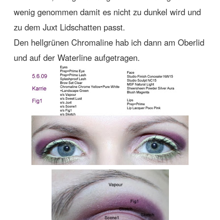
wenig genommen damit es nicht zu dunkel wird und
zu dem Juxt Lidschatten passt.
Den hellgrünen Chromaline hab ich dann am Oberlid
und auf der Waterline aufgetragen.