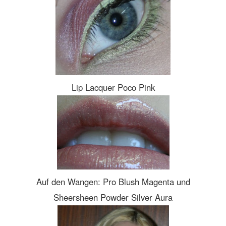
Lip Lacquer Poco Pink
Auf den Wangen: Pro Blush Magenta und
Sheersheen Powder Silver Aura