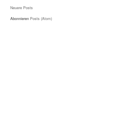
Neuere Posts
Abonnieren
Posts (Atom)