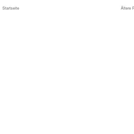
Startseite
Ältere 