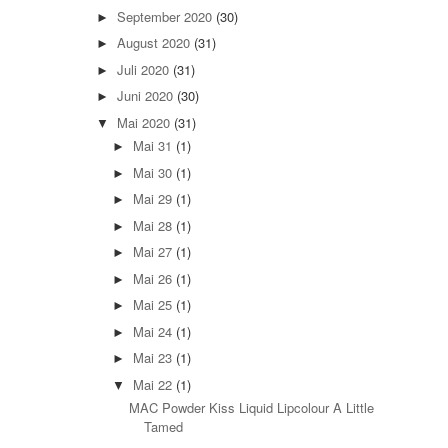
September 2020
(30)
►
August 2020
(31)
►
Juli 2020
(31)
►
Juni 2020
(30)
►
Mai 2020
(31)
▼
Mai 31
(1)
►
Mai 30
(1)
►
Mai 29
(1)
►
Mai 28
(1)
►
Mai 27
(1)
►
Mai 26
(1)
►
Mai 25
(1)
►
Mai 24
(1)
►
Mai 23
(1)
►
Mai 22
(1)
▼
MAC Powder Kiss Liquid Lipcolour A Little
Tamed