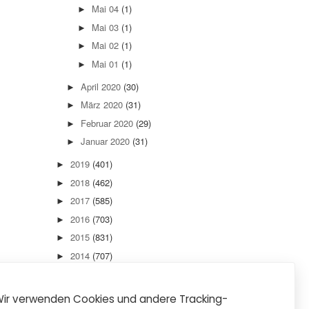
Mai 04
(1)
►
Mai 03
(1)
►
Mai 02
(1)
►
Mai 01
(1)
►
April 2020
(30)
►
März 2020
(31)
►
Februar 2020
(29)
►
Januar 2020
(31)
►
2019
(401)
►
2018
(462)
►
2017
(585)
►
2016
(703)
►
2015
(831)
►
2014
(707)
►
2013
(736)
►
2012
(889)
►
ir verwenden Cookies und andere Tracking-