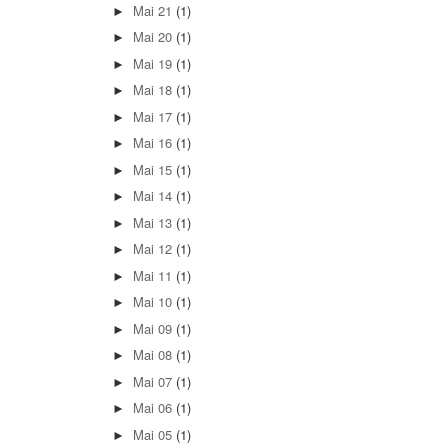
Mai 21
(1)
►
Mai 20
(1)
►
Mai 19
(1)
►
Mai 18
(1)
►
Mai 17
(1)
►
Mai 16
(1)
►
Mai 15
(1)
►
Mai 14
(1)
►
Mai 13
(1)
►
Mai 12
(1)
►
Mai 11
(1)
►
Mai 10
(1)
►
Mai 09
(1)
►
Mai 08
(1)
►
Mai 07
(1)
►
Mai 06
(1)
►
Mai 05
(1)
►