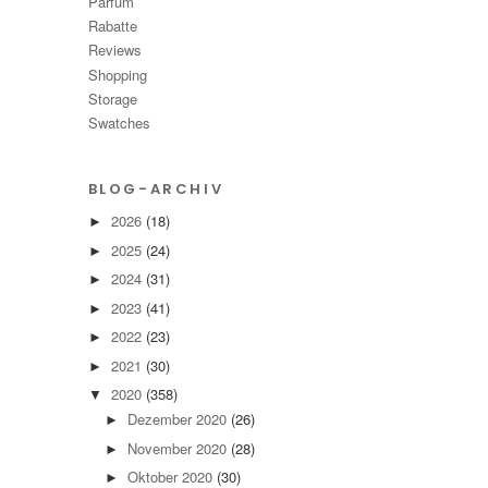
Parfüm
Rabatte
Reviews
Shopping
Storage
Swatches
BLOG-ARCHIV
2026
(18)
►
2025
(24)
►
2024
(31)
►
2023
(41)
►
2022
(23)
►
2021
(30)
►
2020
(358)
▼
Dezember 2020
(26)
►
November 2020
(28)
►
Oktober 2020
(30)
►