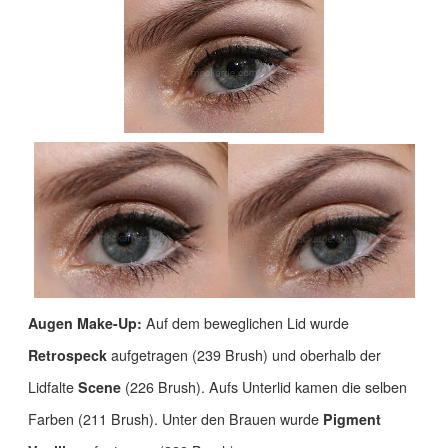
Augen Make-Up:
Auf dem beweglichen Lid wurde
Retrospeck
aufgetragen (239 Brush) und oberhalb der
Lidfalte
Scene
(226 Brush). Aufs Unterlid kamen die selben
Farben (211 Brush). Unter den Brauen wurde
Pigment