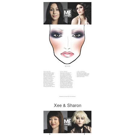
Xee & Sharon