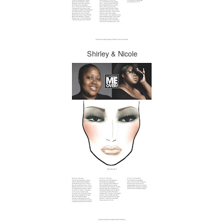
Shirley & Nicole