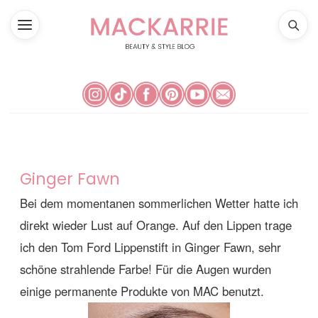
Ginger Fawn
Bei dem momentanen sommerlichen Wetter hatte ich
direkt wieder Lust auf Orange. Auf den Lippen trage
ich den Tom Ford Lippenstift in Ginger Fawn, sehr
schöne strahlende Farbe! Für die Augen wurden
einige permanente Produkte von MAC benutzt.