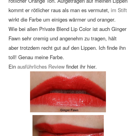
rötlicher Orange Ton. Aufgetragen auf meinen Lippen
kommt er rötlicher raus als man es vermutet,
im Stift
wirkt die Farbe um einiges wärmer und oranger.
Wie bei allen Private Blend Lip Color ist auch Ginger
Fawn sehr cremig und angenehm zu tragen, hält
aber trotzdem recht gut auf den Lippen. Ich finde ihn
toll! Genau meine Farbe.
Ein
ausführliches Review
findet ihr hier.