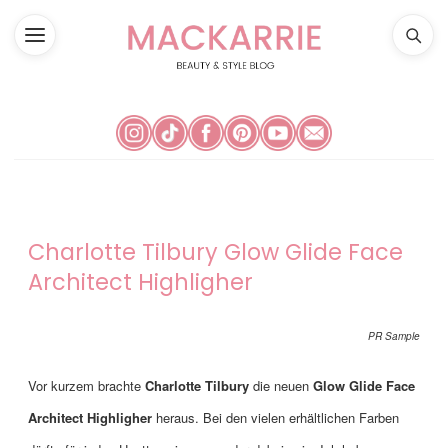
Charlotte Tilbury Glow Glide Face
Architect Highligher
PR Sample
Vor kurzem brachte
Charlotte Tilbury
die neuen
Glow Glide Face
Architect Highligher
heraus. Bei den vielen erhältlichen Farben