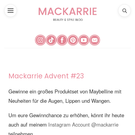
Mackarrie Advent #23
Gewinne ein großes Produktset von Maybelline mit
Neuheiten für die Augen, Lippen und Wangen.
Um eure Gewinnchance zu erhöhen, könnt ihr heute
auch auf meinem
Instagram Account @mackarrie
teilnehmen.