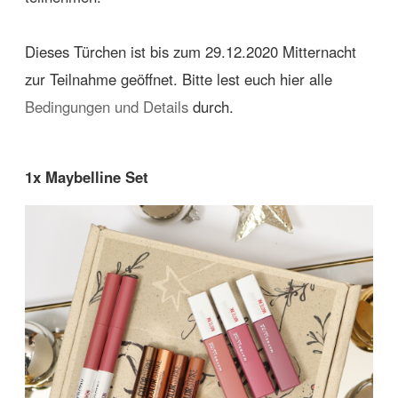
Dieses Türchen ist bis zum 29.12.2020 Mitternacht
zur Teilnahme geöffnet. Bitte lest euch hier alle
Bedingungen und Details
durch.
1x Maybelline Set