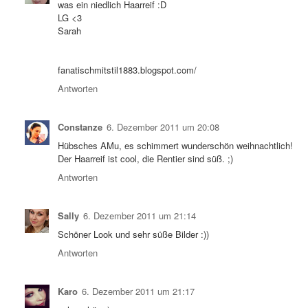
was ein niedlich Haarreif :D
LG <3
Sarah
fanatischmitstil1883.blogspot.com/
Antworten
Constanze
6. Dezember 2011 um 20:08
Hübsches AMu, es schimmert wunderschön weihnachtlich!
Der Haarreif ist cool, die Rentier sind süß. ;)
Antworten
Sally
6. Dezember 2011 um 21:14
Schöner Look und sehr süße Bilder :))
Antworten
Karo
6. Dezember 2011 um 21:17