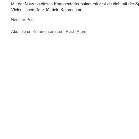
Mit der Nutzung dieses Kommentarformulars erklärst du dich mit der S
Vielen lieben Dank für dein Kommentar!
Neuerer Post
Abonnieren
Kommentare zum Post (Atom)