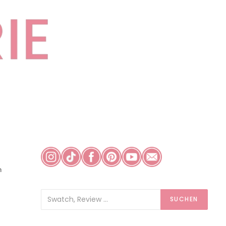
n
SUCHEN