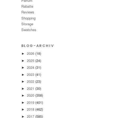
Parfüm
Rabatte
Reviews
Shopping
Storage
Swatches
BLOG-ARCHIV
2026
(18)
►
2025
(24)
►
2024
(31)
►
2023
(41)
►
2022
(23)
►
2021
(30)
►
2020
(358)
►
2019
(401)
►
2018
(462)
►
2017
(585)
►