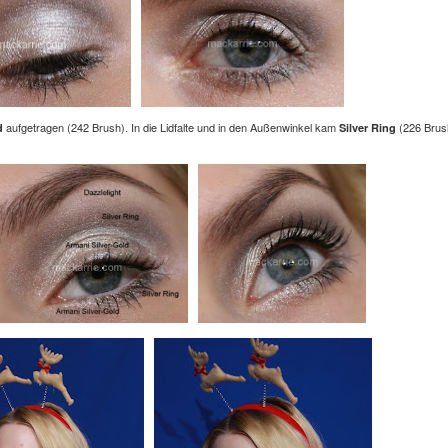
aufgetragen (242 Brush). In die Lidfalte und in den Außenwinkel kam
(226 Brus
ld
Silver Ring