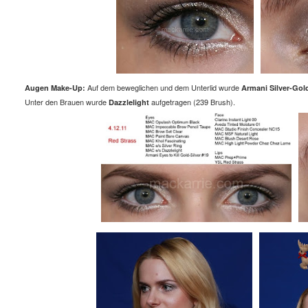
Auf dem beweglichen und dem Unterlid wurde
Augen Make-Up:
Armani Silver-Go
Unter den Brauen wurde
aufgetragen (239 Brush).
Dazzlelight