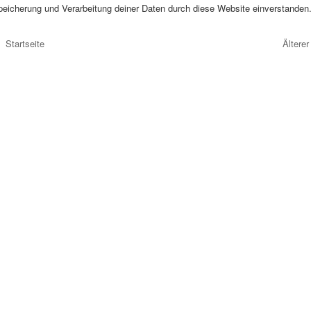
peicherung und Verarbeitung deiner Daten durch diese Website einverstanden
Startseite
Älterer