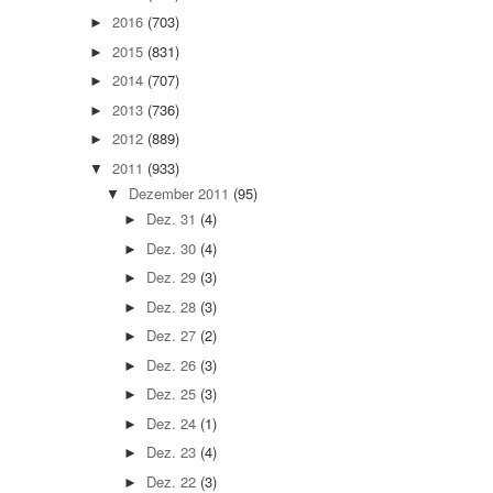
2016
(703)
►
2015
(831)
►
2014
(707)
►
2013
(736)
►
2012
(889)
►
2011
(933)
▼
Dezember 2011
(95)
▼
Dez. 31
(4)
►
Dez. 30
(4)
►
Dez. 29
(3)
►
Dez. 28
(3)
►
Dez. 27
(2)
►
Dez. 26
(3)
►
Dez. 25
(3)
►
Dez. 24
(1)
►
Dez. 23
(4)
►
Dez. 22
(3)
►