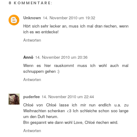
8 KOMMENTARE:
Unknown
14. November 2010 um 19:32
Hört sich sehr lecker an, muss ich mal dran riechen, wenn
ich es wo entdecke!
Antworten
Annö
14. November 2010 um 20:36
Wenn es hier rauskommt muss ich wohl auch mal
schnuppern gehen :)
Antworten
puderfee
14. November 2010 um 22:44
Chloé von Chloé lasse ich mir nun endlich u.a. zu
Weihnachten schenken <3 Ich schleiche schon soo lange
um den Duft herum.
Bin gespannt wie dann wohl Love, Chloé riechen wird.
Antworten