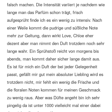
falsch machen. Die Intensität variiert je nachdem wie
lange man das Parfüm schon trägt, frisch
aufgesprüht finde ich es ein wenig zu intensiv. Nach
einer Weile kommt die pudrige und süßliche Note
mehr zur Geltung, dann wirkt Love, Chloe eher
dezent aber man nimmt den Duft trotzdem noch sehr
lange wahr. Ein Sprühstoß reicht von morgens bis
abends, man kommt daher sicher lange damit aus.
Es ist für mich ein Duft der bei jeder Gelegenheit
passt, gefällt mir gut mein absoluter Liebling wird es
trotzdem nicht, mir fehlt ein wenig die Frische und
die floralen Noten kommen für meinen Geschmack
zu wenig raus. Aber was Düfte angeht bin ich sehr
pingelig da ist unter 1000 vielleicht mal einer dabei