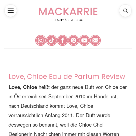
Love, Chloe Eau de Parfum Review
Love, Chloe
heißt der ganz neue Duft von Chloe der
in Österreich seit September 2010 im Handel ist,
nach Deutschland kommt Love, Chloe
vorraussichtlich Anfang 2011. Der Duft wurde
deswegen so benannt, weil die Chloe Chef
Designerin Nachrichten immer mit diesen Worten