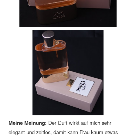
Meine Meinung:
Der Duft wirkt auf mich sehr
elegant und zeitlos, damit kann Frau kaum etwas