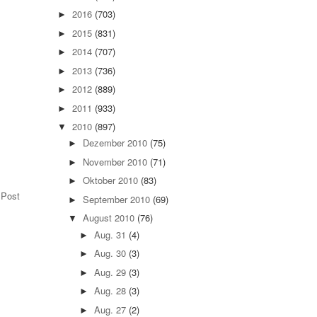
2016
(703)
►
2015
(831)
►
2014
(707)
►
2013
(736)
►
2012
(889)
►
2011
(933)
►
2010
(897)
▼
Dezember 2010
(75)
►
.
November 2010
(71)
►
Oktober 2010
(83)
►
 Post
September 2010
(69)
►
August 2010
(76)
▼
Aug. 31
(4)
►
Aug. 30
(3)
►
Aug. 29
(3)
►
Aug. 28
(3)
►
Aug. 27
(2)
►