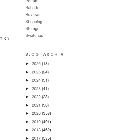
Parfüm
Rabatte
Reviews
Shopping
Storage
Swatches
tlich
BLOG-ARCHIV
2026
(18)
►
2025
(24)
►
2024
(31)
►
2023
(41)
►
2022
(23)
►
2021
(30)
►
2020
(358)
►
2019
(401)
►
2018
(462)
►
2017
(585)
►