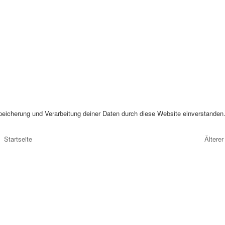
peicherung und Verarbeitung deiner Daten durch diese Website einverstanden
Startseite
Älterer