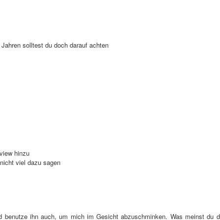
 Jahren solltest du doch darauf achten
view hinzu
 nicht viel dazu sagen
nd benutze ihn auch, um mich im Gesicht abzuschminken. Was meinst du 