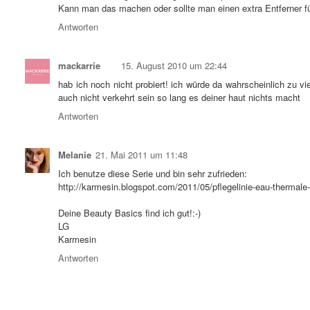
Kann man das machen oder sollte man einen extra Entferner 
Antworten
mackarrie
15. August 2010 um 22:44
hab ich noch nicht probiert! ich würde da wahrscheinlich zu v
auch nicht verkehrt sein so lang es deiner haut nichts macht
Antworten
Melanie
21. Mai 2011 um 11:48
Ich benutze diese Serie und bin sehr zufrieden:
http://karmesin.blogspot.com/2011/05/pflegelinie-eau-thermale
Deine Beauty Basics find ich gut!:-)
LG
Karmesin
Antworten