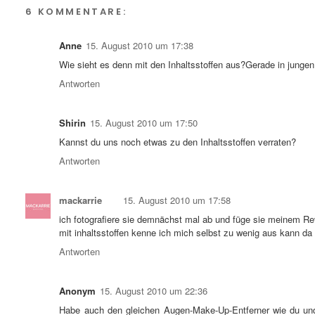
6 KOMMENTARE:
Anne
15. August 2010 um 17:38
Wie sieht es denn mit den Inhaltsstoffen aus?Gerade in jungen
Antworten
Shirin
15. August 2010 um 17:50
Kannst du uns noch etwas zu den Inhaltsstoffen verraten?
Antworten
mackarrie
15. August 2010 um 17:58
ich fotografiere sie demnächst mal ab und füge sie meinem Re
mit inhaltsstoffen kenne ich mich selbst zu wenig aus kann da
Antworten
Anonym
15. August 2010 um 22:36
Habe auch den gleichen Augen-Make-Up-Entferner wie du u