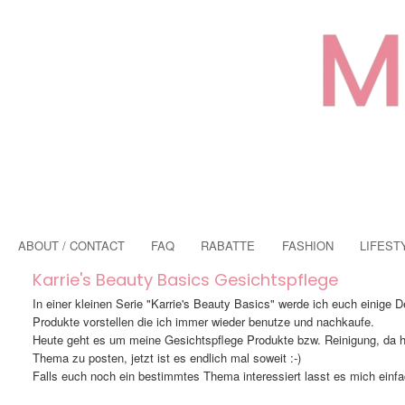
ABOUT / CONTACT
FAQ
RABATTE
FASHION
LIFEST
Karrie's Beauty Basics Gesichtspflege
In einer kleinen Serie "Karrie's Beauty Basics" werde ich euch einige
Produkte vorstellen die ich immer wieder benutze und nachkaufe.
Heute geht es um meine Gesichtspflege Produkte bzw. Reinigung, da ha
Thema zu posten, jetzt ist es endlich mal soweit :-)
Falls euch noch ein bestimmtes Thema interessiert lasst es mich einfa