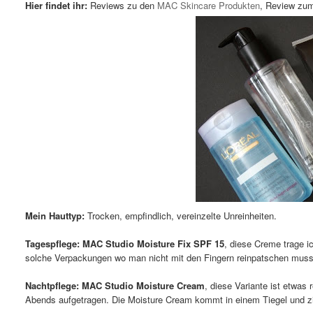
Hier findet ihr:
Reviews zu den
MAC Skincare Produkten
, Review z
Mein Hauttyp:
Trocken, empfindlich, vereinzelte Unreinheiten.
Tagespflege:
MAC Studio Moisture Fix SPF 15
, diese Creme trage i
solche Verpackungen wo man nicht mit den Fingern reinpatschen muss.
Nachtpflege:
MAC Studio Moisture Cream
, diese Variante ist etwas
Abends aufgetragen. Die Moisture Cream kommt in einem Tiegel und zieht