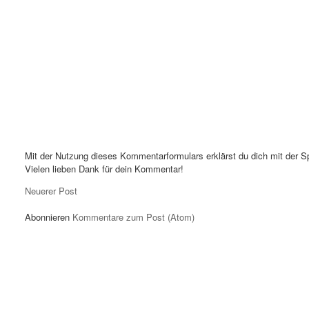
Mit der Nutzung dieses Kommentarformulars erklärst du dich mit der S
Vielen lieben Dank für dein Kommentar!
Neuerer Post
Abonnieren
Kommentare zum Post (Atom)