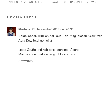
LABELS:
REVIEWS
,
SHISEIDO
,
SWATCHES
,
TIPS UND REVIEWS
1 KOMMENTAR:
Marlene
28. November 2018 um 20:31
Beide sehen wirklich toll aus. Ich mag diesen Glow von
Aura Dew total gerne! :)
Liebe Grüße und hab einen schönen Abend,
Marlene von marlene-bloggt.blogspot.com
Antworten