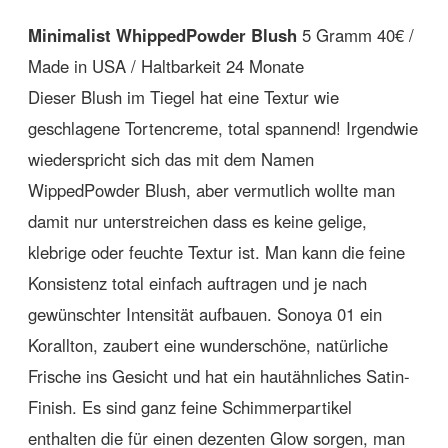
Minimalist WhippedPowder Blush
5 Gramm 40€ /
Made in USA / Haltbarkeit 24 Monate
Dieser Blush im Tiegel hat eine Textur wie
geschlagene Tortencreme, total spannend! Irgendwie
wiederspricht sich das mit dem Namen
WippedPowder Blush, aber vermutlich wollte man
damit nur unterstreichen dass es keine gelige,
klebrige oder feuchte Textur ist. Man kann die feine
Konsistenz total einfach auftragen und je nach
gewünschter Intensität aufbauen. Sonoya 01 ein
Korallton, zaubert eine wunderschöne, natürliche
Frische ins Gesicht und hat ein hautähnliches Satin-
Finish. Es sind ganz feine Schimmerpartikel
enthalten die für einen dezenten Glow sorgen, man