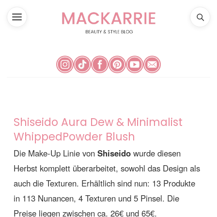
Shiseido Aura Dew & Minimalist
WhippedPowder Blush
Die Make-Up Linie von
Shiseido
wurde diesen
Herbst komplett überarbeitet, sowohl das Design als
auch die Texturen. Erhältlich sind nun: 13 Produkte
in 113 Nunancen, 4 Texturen und 5 Pinsel. Die
Preise liegen zwischen ca. 26€ und 65€.