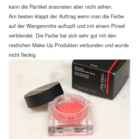
kann die Partikel ansonsten aber nicht sehen.
Am besten klappt der Auftrag wenn man die Farbe
auf der Wangenmitte auftupft und mit einem Pinsel
verblendet. Die Farbe hat sich sehr gut mit den
restlichen Make-Up Produkten verbunden und wurde
nicht fleckig.