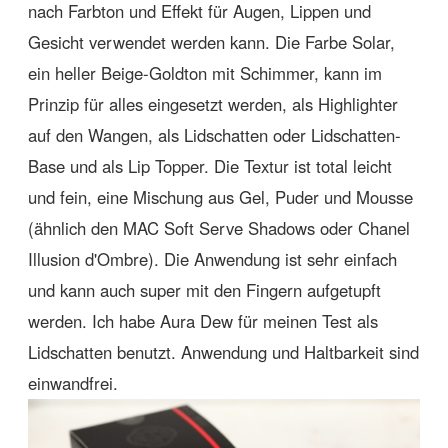
nach Farbton und Effekt für Augen, Lippen und
Gesicht verwendet werden kann. Die Farbe Solar,
ein heller Beige-Goldton mit Schimmer, kann im
Prinzip für alles eingesetzt werden, als Highlighter
auf den Wangen, als Lidschatten oder Lidschatten-
Base und als Lip Topper. Die Textur ist total leicht
und fein, eine Mischung aus Gel, Puder und Mousse
(ähnlich den MAC Soft Serve Shadows oder Chanel
Illusion d'Ombre). Die Anwendung ist sehr einfach
und kann auch super mit den Fingern aufgetupft
werden. Ich habe Aura Dew für meinen Test als
Lidschatten benutzt. Anwendung und Haltbarkeit sind
einwandfrei.