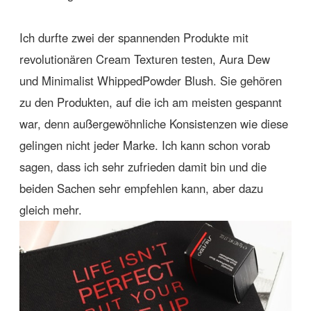
Ich durfte zwei der spannenden Produkte mit
revolutionären Cream Texturen testen, Aura Dew
und Minimalist WhippedPowder Blush. Sie gehören
zu den Produkten, auf die ich am meisten gespannt
war, denn außergewöhnliche Konsistenzen wie diese
gelingen nicht jeder Marke. Ich kann schon vorab
sagen, dass ich sehr zufrieden damit bin und die
beiden Sachen sehr empfehlen kann, aber dazu
gleich mehr.