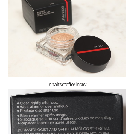
Inhaltsstoffe/Incis: