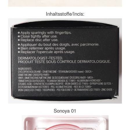
Inhaltsstoffe/Incis:
Sonoya 01