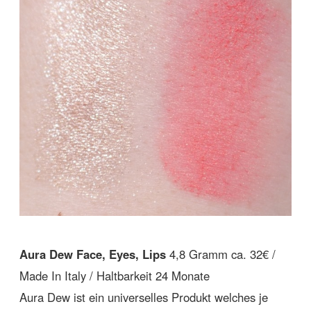
Aura Dew Face, Eyes, Lips
4,8 Gramm ca. 32€ /
Made In Italy / Haltbarkeit 24 Monate
Aura Dew ist ein universelles Produkt welches je