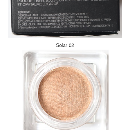
Solar 02