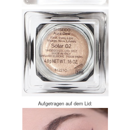
Aufgetragen auf dem Lid: