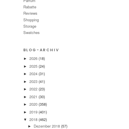
Parfüm
Rabatte
Reviews
Shopping
Storage
Swatches
BLOG-ARCHIV
2026
(18)
►
2025
(24)
►
2024
(31)
►
2023
(41)
►
2022
(23)
►
2021
(30)
►
2020
(358)
►
2019
(401)
►
2018
(462)
▼
Dezember 2018
(57)
►