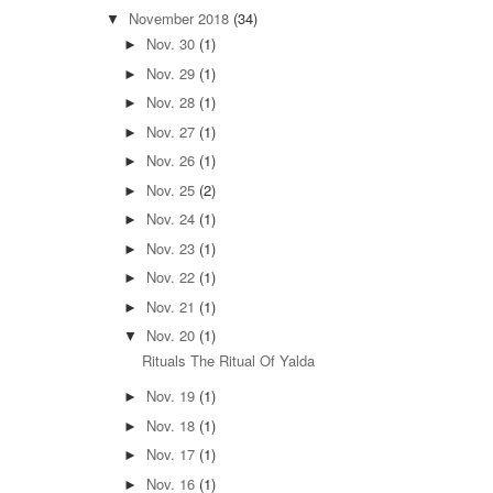
November 2018
(34)
▼
Nov. 30
(1)
►
Nov. 29
(1)
►
Nov. 28
(1)
►
Nov. 27
(1)
►
Nov. 26
(1)
►
Nov. 25
(2)
►
Nov. 24
(1)
►
Nov. 23
(1)
►
Nov. 22
(1)
►
Nov. 21
(1)
►
Nov. 20
(1)
▼
Rituals The Ritual Of Yalda
Nov. 19
(1)
►
Nov. 18
(1)
►
Nov. 17
(1)
►
Nov. 16
(1)
►