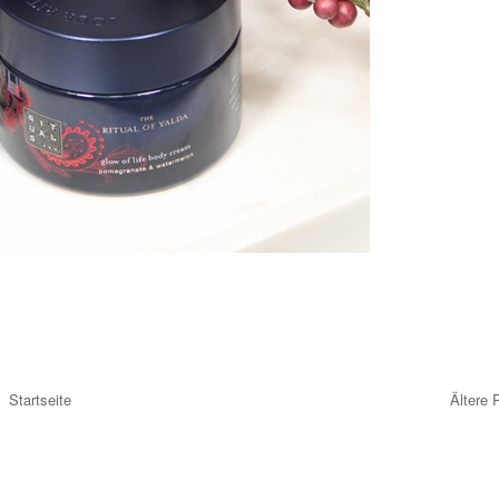
Startseite
Ältere 