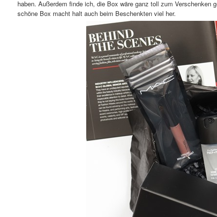
haben. Außerdem finde ich, die Box wäre ganz toll zum Verschenken g
schöne Box macht halt auch beim Beschenkten viel her.