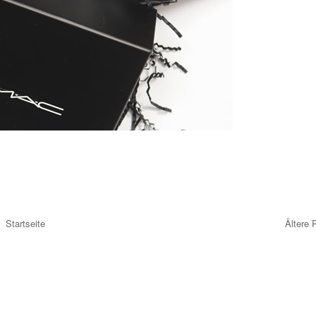
Startseite
Ältere 