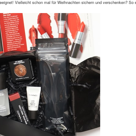
eeignet! Vielleicht schon mal für Weihnachten sichern und verschenken? So 