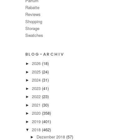
Parfüm
Rabatte
Reviews
Shopping
Storage
Swatches
BLOG-ARCHIV
2026
(18)
►
2025
(24)
►
2024
(31)
►
2023
(41)
►
2022
(23)
►
2021
(30)
►
2020
(358)
►
2019
(401)
►
2018
(462)
▼
Dezember 2018
(57)
►