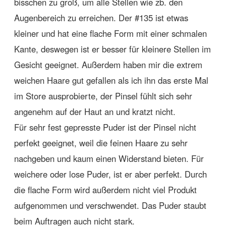
bisschen zu groß, um alle Stellen wie zb. den
Augenbereich zu erreichen. Der #135 ist etwas
kleiner und hat eine flache Form mit einer schmalen
Kante, deswegen ist er besser für kleinere Stellen im
Gesicht geeignet. Außerdem haben mir die extrem
weichen Haare gut gefallen als ich ihn das erste Mal
im Store ausprobierte, der Pinsel fühlt sich sehr
angenehm auf der Haut an und kratzt nicht.
Für sehr fest gepresste Puder ist der Pinsel nicht
perfekt geeignet, weil die feinen Haare zu sehr
nachgeben und kaum einen Widerstand bieten. Für
weichere oder lose Puder, ist er aber perfekt. Durch
die flache Form wird außerdem nicht viel Produkt
aufgenommen und verschwendet. Das Puder staubt
beim Auftragen auch nicht stark.