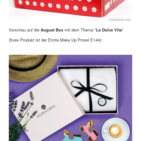
Vorschau auf die
August Box
mit dem Thema "
La Dolce Vita
"
(fixes Produkt ist der Emite Make Up Pinsel E144):