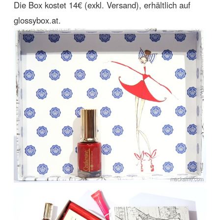
Die Box kostet 14€ (exkl. Versand), erhältlich auf
glossybox.at.