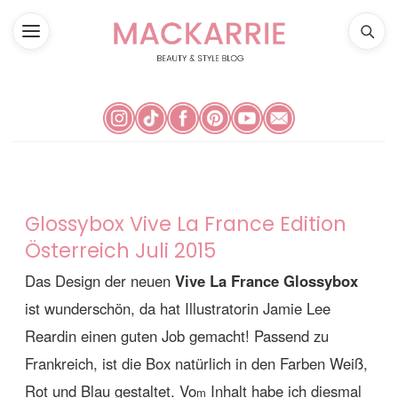
Glossybox Vive La France Edition
Österreich Juli 2015
Das Design der neuen
Vive La France Glossybox
ist wunderschön, da hat Illustratorin Jamie Lee
Reardin einen guten Job gemacht! Passend zu
Frankreich, ist die Box natürlich in den Farben Weiß,
Rot und Blau gestaltet. Vo
Inhalt habe ich diesmal
m