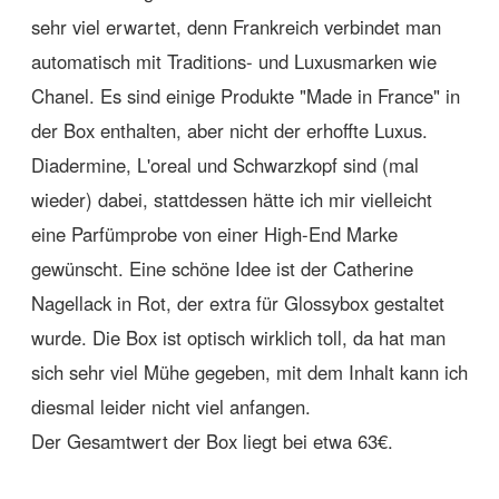
sehr viel erwartet, denn Frankreich verbindet man
automatisch mit Traditions- und Luxusmarken wie
Chanel. Es sind einige Produkte "Made in France" in
der Box enthalten, aber nicht der erhoffte Luxus.
Diadermine, L'oreal und Schwarzkopf sind (mal
wieder) dabei, stattdessen hätte ich mir vielleicht
eine Parfümprobe von einer High-End Marke
gewünscht. Eine schöne Idee ist der Catherine
Nagellack in Rot, der extra für Glossybox gestaltet
wurde. Die Box ist optisch wirklich toll, da hat man
sich sehr viel Mühe gegeben, mit dem Inhalt kann ich
diesmal leider nicht viel anfangen.
Der Gesamtwert der Box liegt bei etwa 63€.