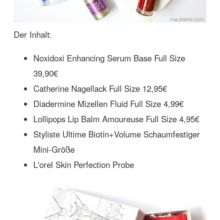
Der Inhalt:
Noxidoxi Enhancing Serum Base Full Size
39,90€
Catherine Nagellack Full Size 12,95€
Diadermine Mizellen Fluid Full Size 4,99€
Lollipops Lip Balm Amoureuse Full Size 4,95€
Styliste Ultime Biotin+Volume Schaumfestiger
Mini-Größe
L'orel Skin Perfection Probe