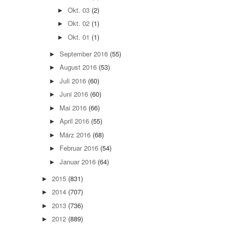
Okt. 03
(2)
►
Okt. 02
(1)
►
Okt. 01
(1)
►
September 2016
(55)
►
August 2016
(53)
►
Juli 2016
(60)
►
Juni 2016
(60)
►
Mai 2016
(66)
►
April 2016
(55)
►
März 2016
(68)
►
Februar 2016
(54)
►
Januar 2016
(64)
►
2015
(831)
►
2014
(707)
►
2013
(736)
►
2012
(889)
►