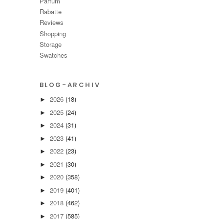
Parfüm
Rabatte
Reviews
Shopping
Storage
Swatches
BLOG-ARCHIV
2026
(18)
►
2025
(24)
►
2024
(31)
►
2023
(41)
►
2022
(23)
►
2021
(30)
►
2020
(358)
►
2019
(401)
►
2018
(462)
►
2017
(585)
►