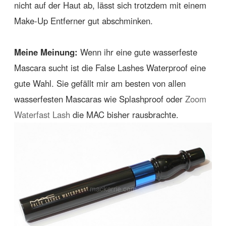
nicht auf der Haut ab, lässt sich trotzdem mit einem
Make-Up Entferner gut abschminken.
Meine Meinung:
Wenn ihr eine gute wasserfeste
Mascara sucht ist die False Lashes Waterproof eine
gute Wahl. Sie gefällt mir am besten von allen
wasserfesten Mascaras wie Splashproof oder
Zoom
Waterfast Lash
die MAC bisher rausbrachte.