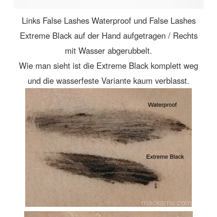
Links False Lashes Waterproof und False Lashes
Extreme Black auf der Hand aufgetragen / Rechts
mit Wasser abgerubbelt.
Wie man sieht ist die Extreme Black komplett weg
und die wasserfeste Variante kaum verblasst.