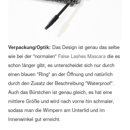
Verpackung/Optik:
Das Design ist genau das selbe
wie bei der "normalen"
False Lashes Mascara
die es
schon länger gibt, es unterscheidet sich nur durch
einen blauen "Ring" an der Öffnung und natürlich
durch den Zusatz der Beschreibung "Waterproof".
Auch das Bürstchen ist genau gleich, es hat eine
mittlere Größe und wird nach vorne hin schmaler,
sodass man die Wimpern am Unterlid und im
Innenwinkel gut erreicht.