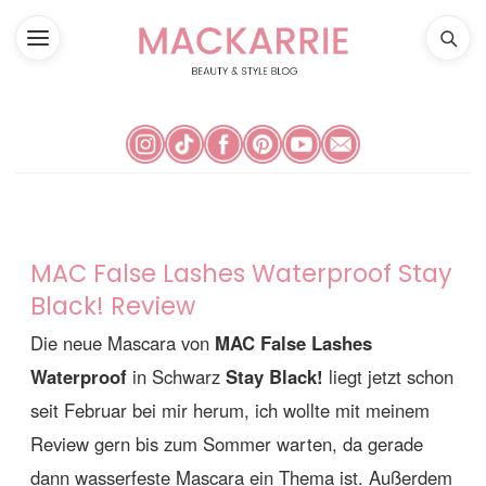
MAC False Lashes Waterproof Stay
Black! Review
Die neue Mascara von
MAC False Lashes
Waterproof
in Schwarz
Stay Black!
liegt jetzt schon
seit Februar bei mir herum, ich wollte mit meinem
Review gern bis zum Sommer warten, da gerade
dann wasserfeste Mascara ein Thema ist. Außerdem