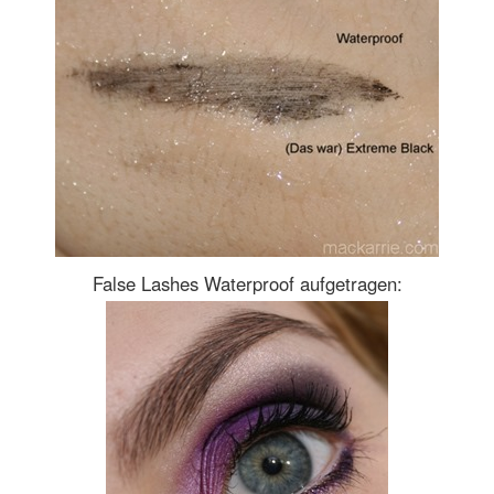
False Lashes Waterproof aufgetragen: