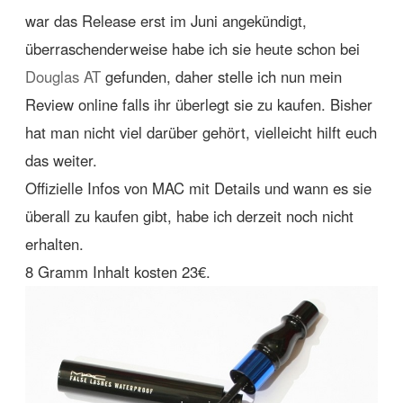
war das Release erst im Juni angekündigt,
überraschenderweise habe ich sie heute schon bei
Douglas AT
gefunden, daher stelle ich nun mein
Review online falls ihr überlegt sie zu kaufen. Bisher
hat man nicht viel darüber gehört, vielleicht hilft euch
das weiter.
Offizielle Infos von MAC mit Details und wann es sie
überall zu kaufen gibt, habe ich derzeit noch nicht
erhalten.
8 Gramm Inhalt kosten 23€.