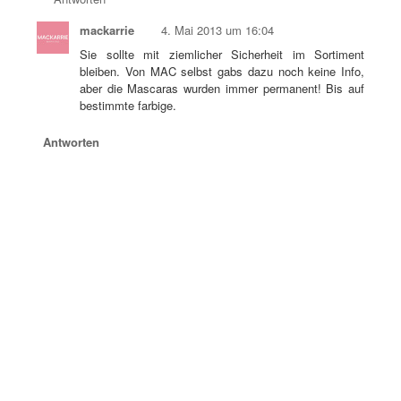
mackarrie
4. Mai 2013 um 16:04
Sie sollte mit ziemlicher Sicherheit im Sortiment
bleiben. Von MAC selbst gabs dazu noch keine Info,
aber die Mascaras wurden immer permanent! Bis auf
bestimmte farbige.
Antworten