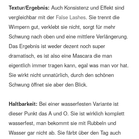
Textur/Ergebnis:
Auch Konsistenz und Effekt sind
vergleichbar mit der
False Lashes
. Sie trennt die
Wimpern gut, verklebt sie nicht, sorgt für mehr
Schwung nach oben und eine mittlere Verlängerung.
Das Ergebnis ist weder dezent noch super
dramatisch, es ist also eine Mascara die man
eigentlich immer tragen kann, egal was man vor hat.
Sie wirkt nicht unnatürlich, durch den schönen
Schwung öffnet sie aber den Blick.
Haltbarkeit:
Bei einer wasserfesten Variante ist
dieser Punkt das A und O. Sie ist wirklich komplett
wasserfest, man bekommt sie mit Rubbeln und
Wasser gar nicht ab. Sie färbt über den Tag auch