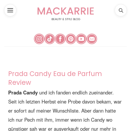
Prada Candy Eau de Parfum
Review
Prada Candy
und ich fanden endlich zueinander.
Seit ich letzten Herbst eine Probe davon bekam, war
er sofort auf meiner Wunschliste. Aber dann hatte
ich nur Pech mit ihm, immer wenn ich Candy wo
günstiger sah war er ausverkauft oder nur mehr in