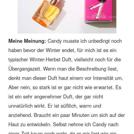
Meine Meinung:
Candy musste ich unbedingt noch
haben bevor der Winter endet, für mich ist es ein
typischer Winter-Herbst Duft, vielleicht noch für die
Übergangszeit. Wenn man die Beschreibung liest,
denkt man dieser Duft haut einem vor Intensität um.
Aber nein, so stark ist er gar nicht wie erwartet. Es
ist ein sehr angenehmer Duft, der gar nicht
unnatürlich wirkt. Er ist süßlich, warm und
anziehend. Braucht ein paar Minuten um sich auf der
Haut zu entwickeln. Selbst nehme ich Candy nach
einer Zeit kaum noch wahr, da er mir fast wie ein