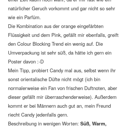
natürlicher Geruch vorkommt und gar nicht so sehr
wie ein Parfüm.
Die Kombination aus der orange eingefärbten
Flüssigkeit und dem Pink, gefällt mir ebenfalls, greift
den Colour Blocking Trend ein wenig auf. Die
Umverpackung ist sehr süß, da hätte ich gern ein
Poster davon :-D
Mein Tipp, probiert Candy mal aus, selbst wenn ihr
sonst orientalische Düfte nicht mögt (ich bin
normalerweise ein Fan von frischen Duftnoten, aber
dieser gefällt mir überraschenderweise). Außerdem
kommt er bei Männern auch gut an, mein Freund
riecht Candy jedenfalls gern.
Beschreibung in wenigen Worten:
Süß, Warm,