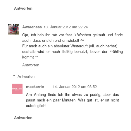
Antworten
Awareness
13. Januar 2012 um 22:24
Oja, ich hab ihn mir vor fast 3 Wochen gekauft und finde
auch, dass er sich erst entwickelt ^^
Für mich auch ein absoluter Winterduft (vll. auch herbst)
deshalb wird er noch fleißig benutzt, bevor der Frühling
kommt ^^
Antworten
Antworten
mackarrie
14. Januar 2012 um 08:52
Am Anfang finde ich ihn etwas zu pudrig, aber das
passt nach ein paar Minuten. Was gut ist, er ist nicht
aufdringlich!
Antworten