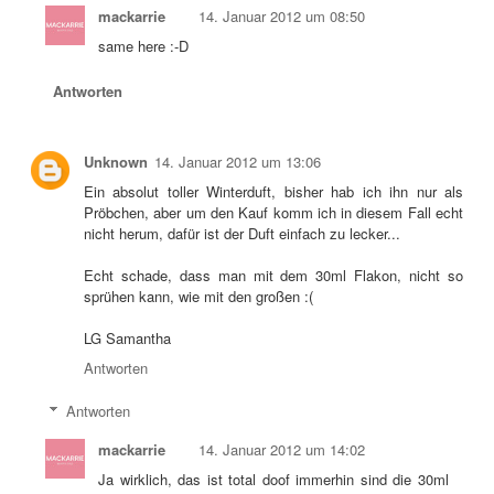
mackarrie
14. Januar 2012 um 08:50
same here :-D
Antworten
Unknown
14. Januar 2012 um 13:06
Ein absolut toller Winterduft, bisher hab ich ihn nur als
Pröbchen, aber um den Kauf komm ich in diesem Fall echt
nicht herum, dafür ist der Duft einfach zu lecker...
Echt schade, dass man mit dem 30ml Flakon, nicht so
sprühen kann, wie mit den großen :(
LG Samantha
Antworten
Antworten
mackarrie
14. Januar 2012 um 14:02
Ja wirklich, das ist total doof immerhin sind die 30ml