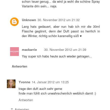
schon teuer genug... da wird ja wohl die schöne Spray
Variante drin sein... naja.
Unknown
30. November 2012 um 21:32
Lang hats gedauert, aber nun hab ich mir die 30ml
Flasche gegönnt, denn der Duft passt so herrlich in
den Winter, richtig schön karamellig süß ♥
mackarrie
30. November 2012 um 21:39
Yay super ich habs heute auch wieder getragen...
Antworten
Yvonne
14. Januar 2012 um 13:25
trage den duft auch sehr gerne
finde man fühlt sich unwahrscheinlich weiblich damit :)
Antworten
Antworten