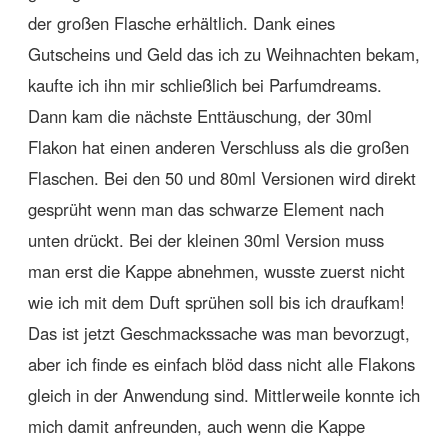
der großen Flasche erhältlich. Dank eines
Gutscheins und Geld das ich zu Weihnachten bekam,
kaufte ich ihn mir schließlich bei Parfumdreams.
Dann kam die nächste Enttäuschung, der 30ml
Flakon hat einen anderen Verschluss als die großen
Flaschen. Bei den 50 und 80ml Versionen wird direkt
gesprüht wenn man das schwarze Element nach
unten drückt. Bei der kleinen 30ml Version muss
man erst die Kappe abnehmen, wusste zuerst nicht
wie ich mit dem Duft sprühen soll bis ich draufkam!
Das ist jetzt Geschmackssache was man bevorzugt,
aber ich finde es einfach blöd dass nicht alle Flakons
gleich in der Anwendung sind. Mittlerweile konnte ich
mich damit anfreunden, auch wenn die Kappe