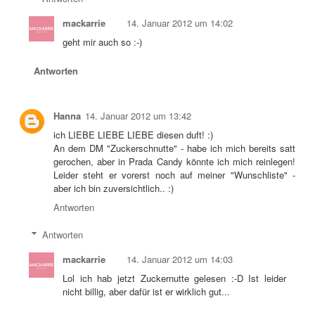
mackarrie
14. Januar 2012 um 14:02
geht mir auch so :-)
Antworten
Hanna
14. Januar 2012 um 13:42
ich LIEBE LIEBE LIEBE diesen duft! :)
An dem DM "Zuckerschnutte" - habe ich mich bereits satt
gerochen, aber in Prada Candy könnte ich mich reinlegen!
Leider steht er vorerst noch auf meiner "Wunschliste" -
aber ich bin zuversichtlich.. :)
Antworten
Antworten
mackarrie
14. Januar 2012 um 14:03
Lol ich hab jetzt Zuckernutte gelesen :-D Ist leider
nicht billig, aber dafür ist er wirklich gut...