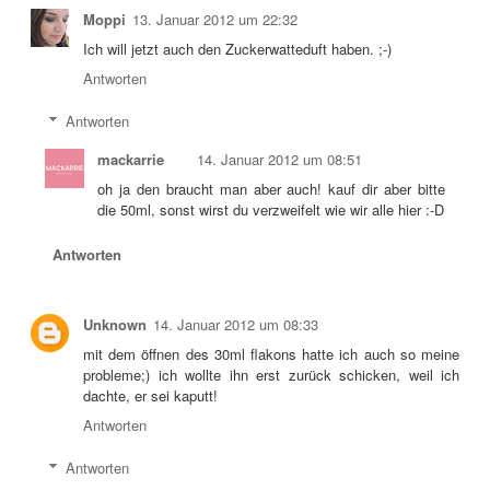
Moppi
13. Januar 2012 um 22:32
Ich will jetzt auch den Zuckerwatteduft haben. ;-)
Antworten
Antworten
mackarrie
14. Januar 2012 um 08:51
oh ja den braucht man aber auch! kauf dir aber bitte
die 50ml, sonst wirst du verzweifelt wie wir alle hier :-D
Antworten
Unknown
14. Januar 2012 um 08:33
mit dem öffnen des 30ml flakons hatte ich auch so meine
probleme;) ich wollte ihn erst zurück schicken, weil ich
dachte, er sei kaputt!
Antworten
Antworten