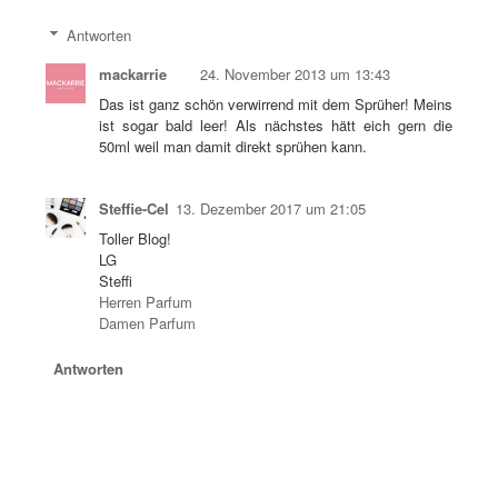
Antworten
mackarrie
24. November 2013 um 13:43
Das ist ganz schön verwirrend mit dem Sprüher! Meins
ist sogar bald leer! Als nächstes hätt eich gern die
50ml weil man damit direkt sprühen kann.
Steffie-Cel
13. Dezember 2017 um 21:05
Toller Blog!
LG
Steffi
Herren Parfum
Damen Parfum
Antworten