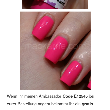
Wenn ihr meinen Ambassador
Code E12545
bei
eurer Bestellung angebt bekommt ihr ein
gratis