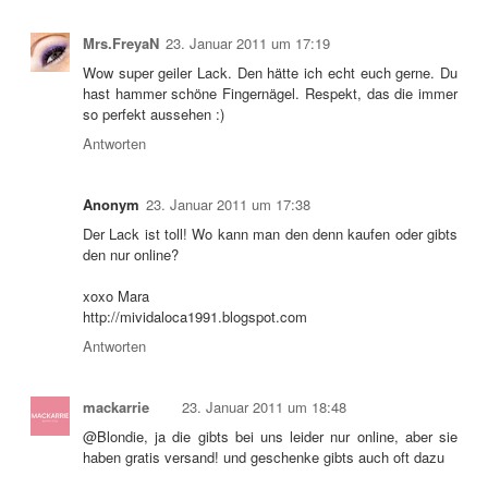
Mrs.FreyaN
23. Januar 2011 um 17:19
Wow super geiler Lack. Den hätte ich echt euch gerne. Du
hast hammer schöne Fingernägel. Respekt, das die immer
so perfekt aussehen :)
Antworten
Anonym
23. Januar 2011 um 17:38
Der Lack ist toll! Wo kann man den denn kaufen oder gibts
den nur online?
xoxo Mara
http://mividaloca1991.blogspot.com
Antworten
mackarrie
23. Januar 2011 um 18:48
@Blondie, ja die gibts bei uns leider nur online, aber sie
haben gratis versand! und geschenke gibts auch oft dazu