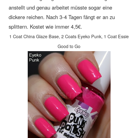
anstellt und genau arbeitet müsste sogar eine
dickere reichen. Nach 3-4 Tagen fängt er an zu
splittern. Kostet wie immer 4,5€.
1 Coat China Glaze Base, 2 Coats Eyeko Punk, 1 Coat Essie
Good to Go