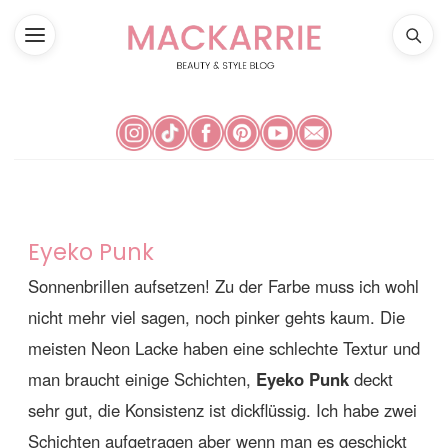
Eyeko Punk
Sonnenbrillen aufsetzen! Zu der Farbe muss ich wohl
nicht mehr viel sagen, noch pinker gehts kaum. Die
meisten Neon Lacke haben eine schlechte Textur und
man braucht einige Schichten,
Eyeko Punk
deckt
sehr gut, die Konsistenz ist dickflüssig. Ich habe zwei
Schichten aufgetragen aber wenn man es geschickt