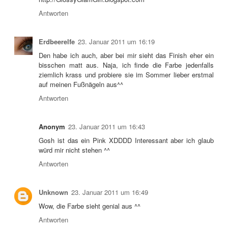
Antworten
Erdbeerelfe
23. Januar 2011 um 16:19
Den habe ich auch, aber bei mir sieht das Finish eher ein
bisschen matt aus. Naja, ich finde die Farbe jedenfalls
ziemlich krass und probiere sie im Sommer lieber erstmal
auf meinen Fußnägeln aus^^
Antworten
Anonym
23. Januar 2011 um 16:43
Gosh ist das ein Pink XDDDD Interessant aber ich glaub
würd mir nicht stehen ^^
Antworten
Unknown
23. Januar 2011 um 16:49
Wow, die Farbe sieht genial aus ^^
Antworten