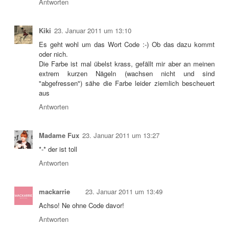
Antworten
Kiki
23. Januar 2011 um 13:10
Es geht wohl um das Wort Code :-) Ob das dazu kommt
oder nich.
Die Farbe ist mal übelst krass, gefällt mir aber an meinen
extrem kurzen Nägeln (wachsen nicht und sind
"abgefressen") sähe die Farbe leider ziemlich bescheuert
aus
Antworten
Madame Fux
23. Januar 2011 um 13:27
*-* der ist toll
Antworten
mackarrie
23. Januar 2011 um 13:49
Achso! Ne ohne Code davor!
Antworten