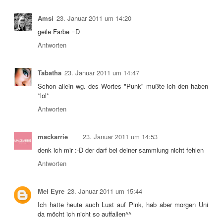
Amsi
23. Januar 2011 um 14:20
geile Farbe =D
Antworten
Tabatha
23. Januar 2011 um 14:47
Schon allein wg. des Wortes "Punk" mußte ich den haben
*lol*
Antworten
mackarrie
23. Januar 2011 um 14:53
denk ich mir :-D der darf bei deiner sammlung nicht fehlen
Antworten
Mel Eyre
23. Januar 2011 um 15:44
Ich hatte heute auch Lust auf Pink, hab aber morgen Uni
da möcht ich nicht so auffallen^^