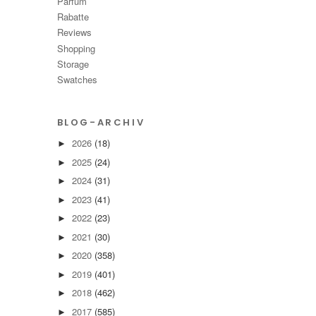
Parfüm
Rabatte
Reviews
Shopping
Storage
Swatches
BLOG-ARCHIV
2026
(18)
►
2025
(24)
►
2024
(31)
►
2023
(41)
►
2022
(23)
►
2021
(30)
►
2020
(358)
►
2019
(401)
►
2018
(462)
►
2017
(585)
►