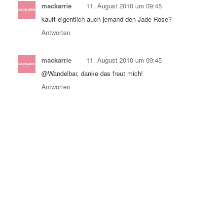
mackarrie
11. August 2010 um 09:45
kauft eigentlich auch jemand den Jade Rose?
Antworten
mackarrie
11. August 2010 um 09:45
@Wandelbar, danke das freut mich!
Antworten