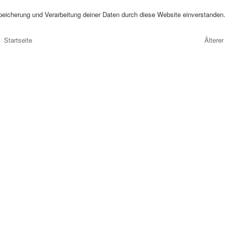
peicherung und Verarbeitung deiner Daten durch diese Website einverstanden
Startseite
Älterer