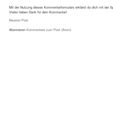
Mit der Nutzung dieses Kommentarformulars erklärst du dich mit der S
Vielen lieben Dank für dein Kommentar!
Neuerer Post
Abonnieren
Kommentare zum Post (Atom)