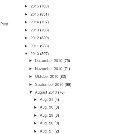
2016
(703)
►
.
2015
(831)
►
2014
(707)
►
 Post
2013
(736)
►
2012
(889)
►
2011
(933)
►
2010
(897)
▼
Dezember 2010
(75)
►
November 2010
(71)
►
Oktober 2010
(83)
►
September 2010
(69)
►
August 2010
(76)
▼
Aug. 31
(4)
►
Aug. 30
(3)
►
Aug. 29
(3)
►
Aug. 28
(3)
►
Aug. 27
(2)
►