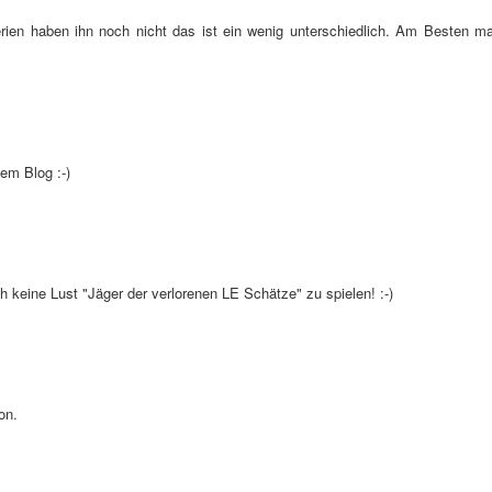
rien haben ihn noch nicht das ist ein wenig unterschiedlich. Am Besten ma
em Blog :-)
h keine Lust "Jäger der verlorenen LE Schätze" zu spielen! :-)
on.