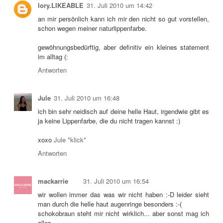
lory.LIKEABLE
31. Juli 2010 um 14:42
an mir persönlich kann ich mir den nicht so gut vorstellen,
schon wegen meiner naturlippenfarbe.
gewöhnungsbedürftig, aber definitiv ein kleines statement
im alltag (:
Antworten
Jule
31. Juli 2010 um 16:48
ich bin sehr neidisch auf deine helle Haut, irgendwie gibt es
ja keine Lippenfarbe, die du nicht tragen kannst :)
xoxo
Jule *klick*
Antworten
mackarrie
31. Juli 2010 um 16:54
wir wollen immer das was wir nicht haben :-D leider sieht
man durch die helle haut augenringe besonders :-(
schokobraun steht mir nicht wirklich... aber sonst mag ich
alles