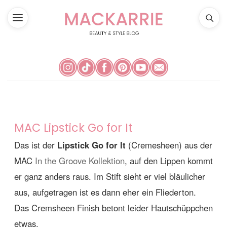
MAC Lipstick Go for It
Das ist der
Lipstick Go for It
(Cremesheen) aus der
MAC
In the Groove Kollektion
, auf den Lippen kommt
er ganz anders raus. Im Stift sieht er viel bläulicher
aus, aufgetragen ist es dann eher ein Fliederton.
Das Cremsheen Finish betont leider Hautschüppchen
etwas.