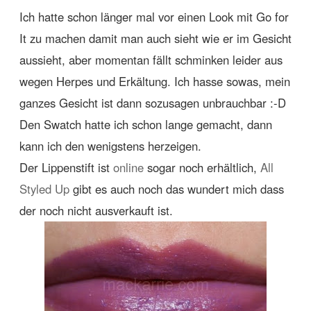
Ich hatte schon länger mal vor einen Look mit Go for
It zu machen damit man auch sieht wie er im Gesicht
aussieht, aber momentan fällt schminken leider aus
wegen Herpes und Erkältung. Ich hasse sowas, mein
ganzes Gesicht ist dann sozusagen unbrauchbar :-D
Den Swatch hatte ich schon lange gemacht, dann
kann ich den wenigstens herzeigen.
Der Lippenstift ist
online
sogar noch erhältlich,
All
Styled Up
gibt es auch noch das wundert mich dass
der noch nicht ausverkauft ist.