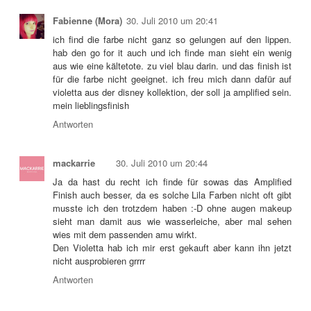
Fabienne (Mora)
30. Juli 2010 um 20:41
ich find die farbe nicht ganz so gelungen auf den lippen.
hab den go for it auch und ich finde man sieht ein wenig
aus wie eine kältetote. zu viel blau darin. und das finish ist
für die farbe nicht geeignet. ich freu mich dann dafür auf
violetta aus der disney kollektion, der soll ja amplified sein.
mein lieblingsfinish
Antworten
mackarrie
30. Juli 2010 um 20:44
Ja da hast du recht ich finde für sowas das Amplified
Finish auch besser, da es solche Lila Farben nicht oft gibt
musste ich den trotzdem haben :-D ohne augen makeup
sieht man damit aus wie wasserleiche, aber mal sehen
wies mit dem passenden amu wirkt.
Den Violetta hab ich mir erst gekauft aber kann ihn jetzt
nicht ausprobieren grrrr
Antworten