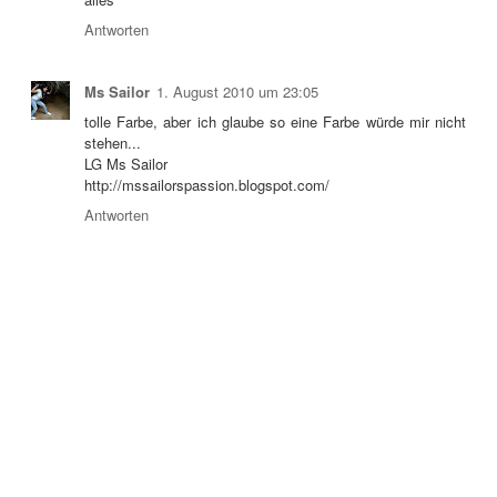
Antworten
Ms Sailor
1. August 2010 um 23:05
tolle Farbe, aber ich glaube so eine Farbe würde mir nicht
stehen...
LG Ms Sailor
http://mssailorspassion.blogspot.com/
Antworten